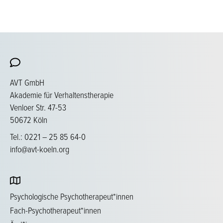
AVT GmbH
Akademie für Verhaltenstherapie
Venloer Str. 47-53
50672 Köln
Tel.: 0221 – 25 85 64-0
info@avt-koeln.org
Psychologische Psychotherapeut*innen
Fach-Psychotherapeut*innen