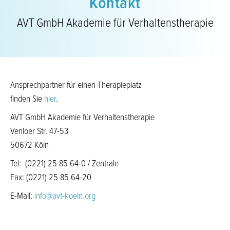
Kontakt
AVT GmbH Akademie für Verhaltenstherapie
Ansprechpartner für einen Therapieplatz
finden Sie
hier
.
AVT GmbH Akademie für Verhaltenstherapie
Venloer Str. 47-53
50672 Köln
Tel: (0221) 25 85 64-0 / Zentrale
Fax: (0221) 25 85 64-20
E-Mail:
info@avt-koeln.org